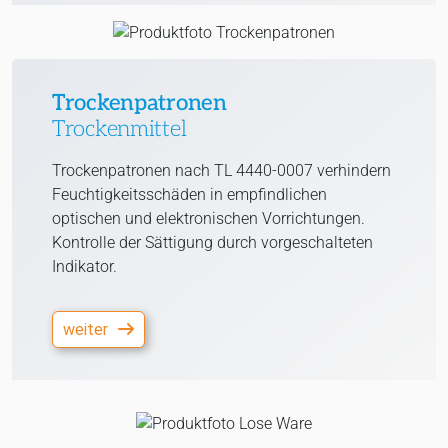
Trockenpatronen
Trockenmittel
Trockenpatronen nach TL 4440-0007 verhindern
Feuchtigkeitsschäden in empfindlichen
optischen und elektronischen Vorrichtungen.
Kontrolle der Sättigung durch vorgeschalteten
Indikator.
weiter