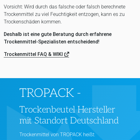
Vorsicht: Wird durch das falsche oder falsch berechnete
Trockenmittel zu viel Feuchtigkeit entzogen, kann es zu
Trocken­schäden kommen.
Deshalb ist eine gute Beratung durch erfahrene
Trockenmittel-Spezialisten entscheidend!
Trockenmittel FAQ & WIKI
TROPACK -
Trockenbeutel Hersteller
mit Standort Deutschland
Trockenmittel von TROPACK heißt: