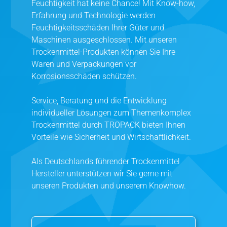
Feuchtigkeit hat keine Chance! Mit Know-how,
Erfahrung und Technologie werden
Feuchtigkeitsschäden Ihrer Güter und
Maschinen ausgeschlossen. Mit unseren
Trockenmittel-Produkten können Sie Ihre
Waren und Verpackungen vor
Korrosionsschäden schützen.
Service, Beratung und die Entwicklung
individueller Lösungen zum Themenkomplex
Trockenmittel durch TROPACK bieten Ihnen
Vorteile wie Sicherheit und Wirtschaftlichkeit.
Als Deutschlands führender Trockenmittel
Hersteller unterstützen wir Sie gerne mit
unseren Produkten und unserem Knowhow.