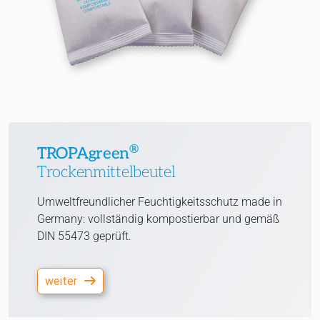
®
TROPAgreen
Trockenmittelbeutel
Umweltfreundlicher Feuchtigkeitsschutz made in
Germany: vollständig kompostierbar und gemäß
DIN 55473 geprüft.
weiter