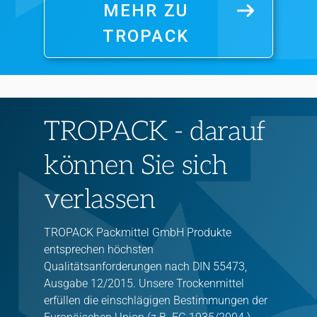
MEHR ZU
TROPACK
TROPACK - darauf
können Sie sich
verlassen
TROPACK Packmittel GmbH Produkte
entsprechen höchsten
Qualitätsanforderungen nach DIN 55473,
Ausgabe 12/2015. Unsere Trockenmittel
erfüllen die einschlägigen Bestimmungen der