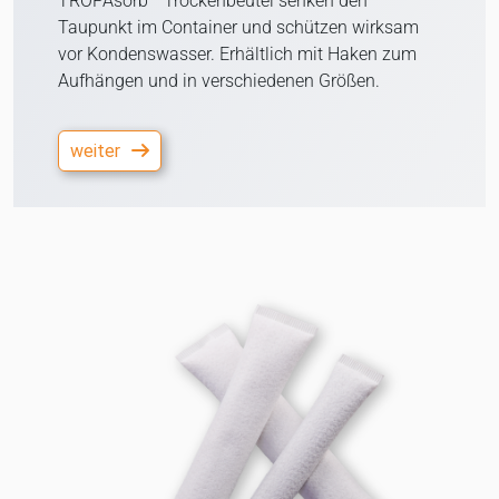
TROPAsorb
Trockenbeutel senken den
Taupunkt im Container und schützen wirksam
vor Kondenswasser. Erhältlich mit Haken zum
Aufhängen und in verschiedenen Größen.
weiter