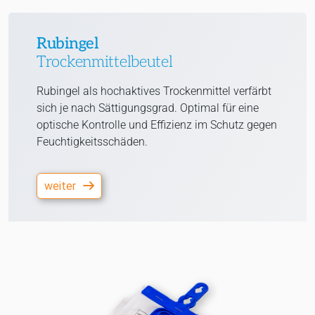
Rubingel
Trockenmittelbeutel
Rubingel als hochaktives Trockenmittel verfärbt
sich je nach Sättigungsgrad. Optimal für eine
optische Kontrolle und Effizienz im Schutz gegen
Feuchtigkeitsschäden.
weiter