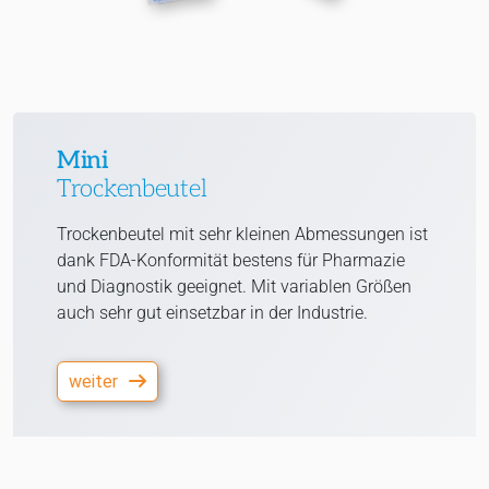
Mini
Trockenbeutel
Trockenbeutel mit sehr kleinen Abmessungen ist
dank FDA-Konformität bestens für Pharmazie
und Diagnostik geeignet. Mit variablen Größen
auch sehr gut einsetzbar in der Industrie.
weiter