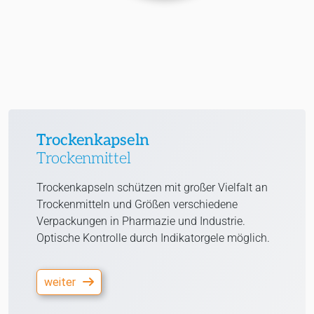
Trockenkapseln
Trockenmittel
Trockenkapseln schützen mit großer Vielfalt an
Trockenmitteln und Größen verschiedene
Verpackungen in Pharmazie und Industrie.
Optische Kontrolle durch Indikatorgele möglich.
weiter