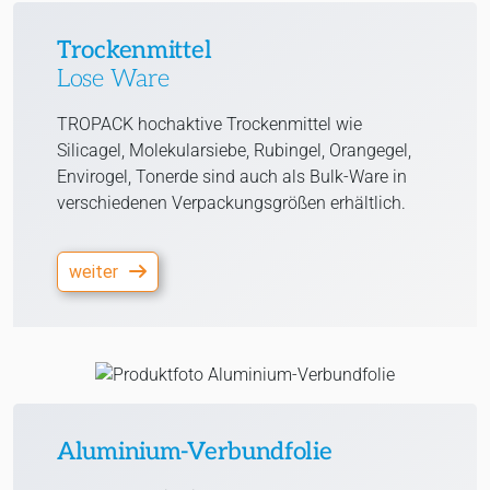
Trockenmittel
Lose Ware
TROPACK hochaktive Trockenmittel wie
Silicagel, Molekularsiebe, Rubingel, Orangegel,
Envirogel, Tonerde sind auch als Bulk-Ware in
verschiedenen Verpackungsgrößen erhältlich.
weiter
Aluminium-Verbundfolie