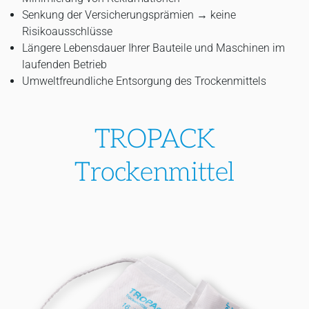
Senkung der Versicherungsprämien → keine
Risikoausschlüsse
Längere Lebensdauer Ihrer Bauteile und Maschinen im
laufenden Betrieb
Umweltfreundliche Entsorgung des Trockenmittels
TROPACK
Trockenmittel