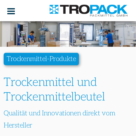
Trockenmittel-Produkte
Trockenmittel und
Trockenmittelbeutel
Qualität und Innovationen direkt vom
Hersteller