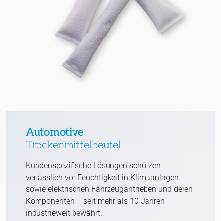
Automotive
Trockenmittelbeutel
Kundenspezifische Lösungen schützen
verlässlich vor Feuchtigkeit in Klimaanlagen
sowie elektrischen Fahrzeugantrieben und deren
Komponenten – seit mehr als 10 Jahren
industrieweit bewährt.