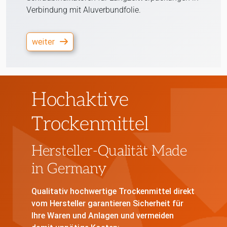
Verbindung mit Aluverbundfolie.
weiter
Hochaktive
Trockenmittel
Hersteller-Qualität Made
in Germany
Qualitativ hochwertige Trockenmittel direkt
vom Hersteller garantieren Sicherheit für
Ihre Waren und Anlagen und vermeiden