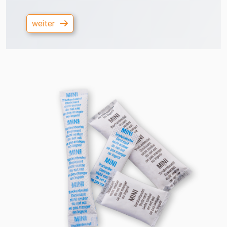
weiter