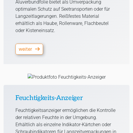
Aluverbundfolie bietet als Umverpackung
optimalen Schutz auf Seetransporten oder für
Langzeitlagerungen. Reißfestes Material
erhältlich als Haube, Rollenware, Flachbeutel
oder Kisteneinsatz.
weiter
Feuchtigkeits-Anzeiger
Feuchtigkeitsanzeiger ermöglichen die Kontrolle
der relativen Feuchte in der Umgebung.
Erhältlich als einzelne Indikator-Kärtchen oder
Schraubindikatoren für Langzeitverpackungen in