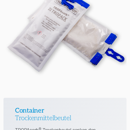
Container
Trockenmittelbeutel
®