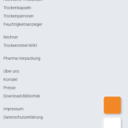
Trockenkapseln
Trockenpatronen
Feuchtigkeitsanzeiger
Rechner
Trockenmittel-WIKI
Pharma-Verpackung
Über uns
Kontakt
Presse
Download-Bibliothek
Impressum
Datenschutzerklärung