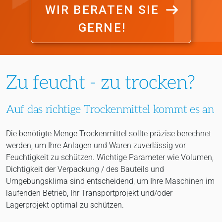
WIR BERATEN SIE
GERNE!
Zu feucht - zu trocken?
Auf das richtige Trockenmittel kommt es an
Die benötigte Menge Trockenmittel sollte präzise berechnet
werden, um Ihre Anlagen und Waren zuverlässig vor
Feuchtigkeit zu schützen. Wichtige Parameter wie Volumen,
Dichtigkeit der Verpackung / des Bauteils und
Umgebungsklima sind entscheidend, um Ihre Maschinen im
laufenden Betrieb, Ihr Transportprojekt und/oder
Lagerprojekt optimal zu schützen.