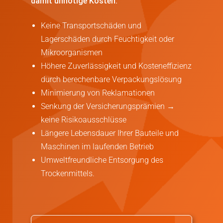
damit unnötige Kosten:
Keine Transportschäden und
Lagerschäden durch Feuchtigkeit oder
Mikroorganismen
Höhere Zuverlässigkeit und Kosteneffizienz
durch berechenbare Verpackungslösung
Minimierung von Reklamationen
Senkung der Versicherungsprämien →
keine Risikoausschlüsse
Längere Lebensdauer Ihrer Bauteile und
Maschinen im laufenden Betrieb
Umweltfreundliche Entsorgung des
Trockenmittels.