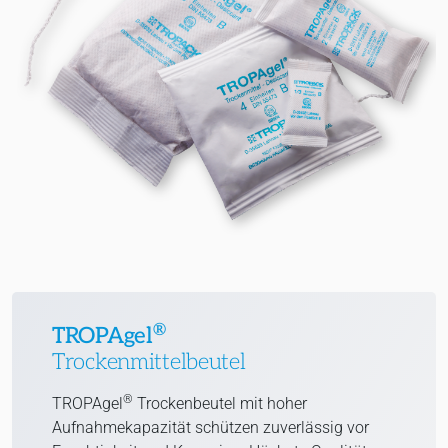
®
TROPAgel
Trockenmittelbeutel
®
TROPAgel
Trockenbeutel mit hoher
Aufnahmekapazität schützen zuverlässig vor