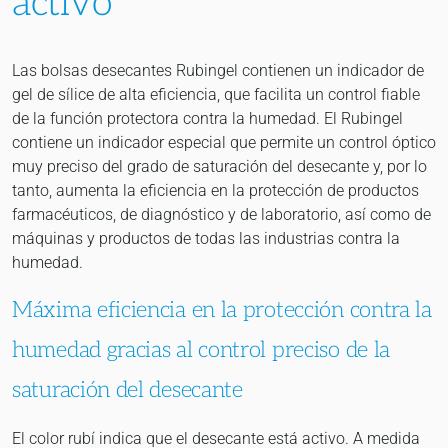
activo
Las bolsas desecantes Rubingel contienen un indicador de
gel de sílice de alta eficiencia, que facilita un control fiable
de la función protectora contra la humedad. El Rubingel
contiene un indicador especial que permite un control óptico
muy preciso del grado de saturación del desecante y, por lo
tanto, aumenta la eficiencia en la protección de productos
farmacéuticos, de diagnóstico y de laboratorio, así como de
máquinas y productos de todas las industrias contra la
humedad.
Máxima eficiencia en la protección contra la
humedad gracias al control preciso de la
saturación del desecante
El color rubí indica que el desecante está activo. A medida