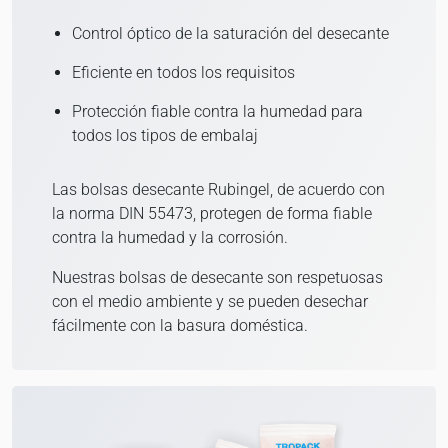
Control óptico de la saturación del desecante
Eficiente en todos los requisitos
Protección fiable contra la humedad para
todos los tipos de embalaj
Las bolsas desecante Rubingel, de acuerdo con
la norma DIN 55473, protegen de forma fiable
contra la humedad y la corrosión.
Nuestras bolsas de desecante son respetuosas
con el medio ambiente y se pueden desechar
fácilmente con la basura doméstica.