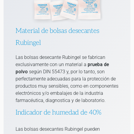
Material de bolsas desecantes
Rubingel
Las bolsas desecante Rubingel se fabrican
exclusivamente con un material a
prueba de
polvo
según DIN 55473 y, por lo tanto, son
perfectamente adecuadas para la protección de
productos muy sensibles, como en componentes
electrónicos y/o embalajes de la industria
farmacéutica, diagnostica y de laboratorio.
Indicador de humedad de 40%
Las bolsas desecantes Rubingel pueden