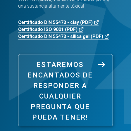
una sustancia altamente tóxica!
Certificado DIN 55473 - clay (PDF)
Certificado ISO 9001 (PDF)
Certificado DIN 55473 - silica gel (PDF)
ESTAREMOS
ENCANTADOS DE
RESPONDER A
CUALQUIER
PREGUNTA QUE
PUEDA TENER!