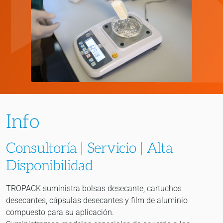
Info
Consultoría | Servicio | Alta
Disponibilidad
TROPACK suministra bolsas desecante, cartuchos
desecantes, cápsulas desecantes y film de aluminio
compuesto para su aplicación.