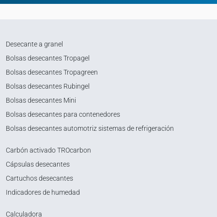
Desecante a granel
Bolsas desecantes Tropagel
Bolsas desecantes Tropagreen
Bolsas desecantes Rubingel
Bolsas desecantes Mini
Bolsas desecantes para contenedores
Bolsas desecantes automotriz sistemas de refrigeración
Carbón activado TROcarbon
Cápsulas desecantes
Cartuchos desecantes
Indicadores de humedad
Calculadora