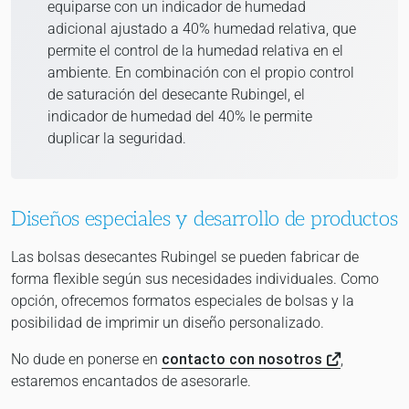
equiparse con un indicador de humedad
adicional ajustado a 40% humedad relativa, que
permite el control de la humedad relativa en el
ambiente. En combinación con el propio control
de saturación del desecante Rubingel, el
indicador de humedad del 40% le permite
duplicar la seguridad.
Diseños especiales y desarrollo de productos
Las bolsas desecantes Rubingel se pueden fabricar de
forma flexible según sus necesidades individuales. Como
opción, ofrecemos formatos especiales de bolsas y la
posibilidad de imprimir un diseño personalizado.
No dude en ponerse en
contacto con nosotros
,
estaremos encantados de asesorarle.