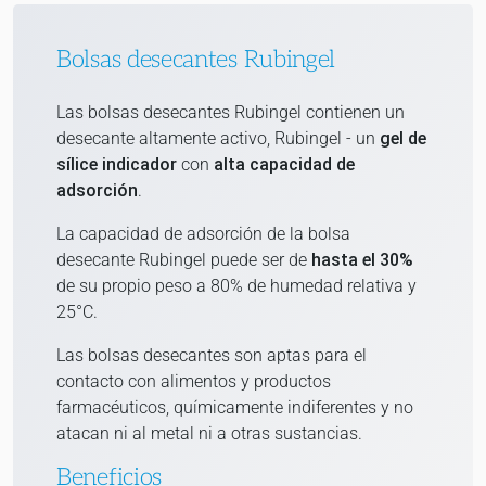
Bolsas desecantes Rubingel
Las bolsas desecantes Rubingel contienen un
desecante altamente activo, Rubingel - un
gel de
sílice indicador
con
alta capacidad de
adsorción
.
La capacidad de adsorción de la bolsa
desecante Rubingel puede ser de
hasta el 30%
de su propio peso a 80% de humedad relativa y
25°C.
Las bolsas desecantes son aptas para el
contacto con alimentos y productos
farmacéuticos, químicamente indiferentes y no
atacan ni al metal ni a otras sustancias.
Beneficios