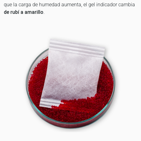
que la carga de humedad aumenta, el gel indicador cambia
de rubí a amarillo
.